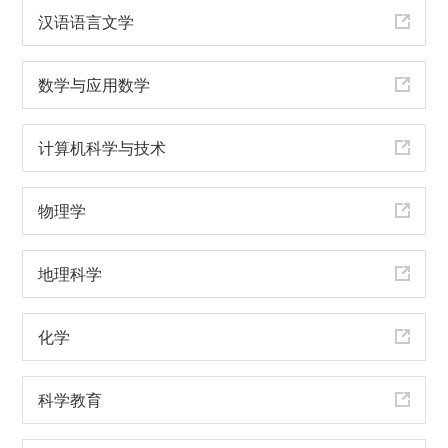
汉语语言文学
数学与应用数学
计算机科学与技术
物理学
地理科学
化学
科学教育