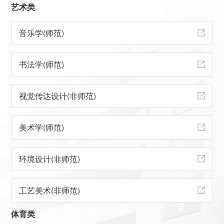
艺术类
音乐学(师范)
书法学(师范)
视觉传达设计(非师范)
美术学(师范)
环境设计(非师范)
工艺美术(非师范)
体育类