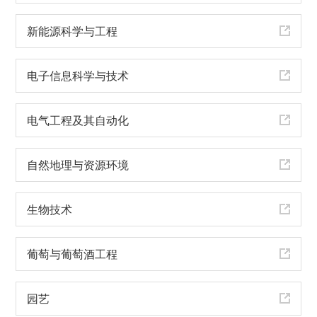
新能源科学与工程
电子信息科学与技术
电气工程及其自动化
自然地理与资源环境
生物技术
葡萄与葡萄酒工程
园艺