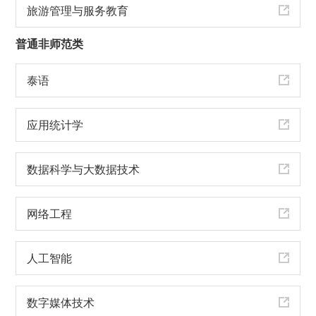
旅游管理与服务教育
普通非师范类
泰语
应用统计学
数据科学与大数据技术
网络工程
人工智能
数字媒体技术