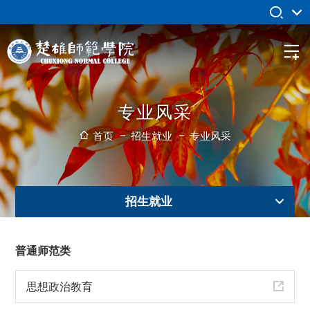
专业风采
首页
招生就业
专业风采
招生就业
普通师范类
思想政治教育