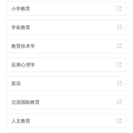
小学教育
学前教育
教育技术学
应用心理学
英语
汉语国际教育
人文教育