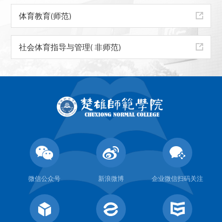
体育教育(师范)
社会体育指导与管理( 非师范)
微信公众号
新浪微博
企业微信扫码关注