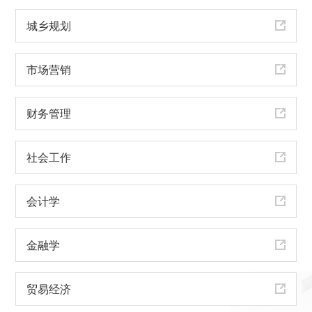
城乡规划
市场营销
财务管理
社会工作
会计学
金融学
贸易经济