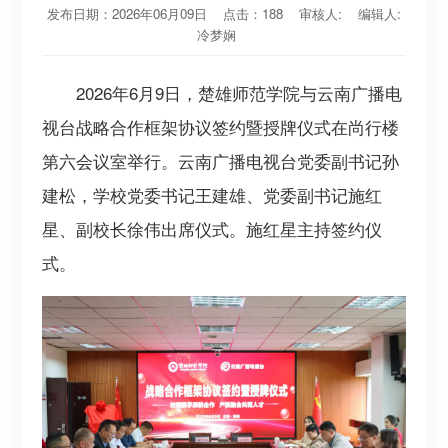
发布日期：2026年06月09日 点击：
188
审核人: 编辑人:
冷梦娴
2026年6月9日，楚雄师范学院与云南广播电
视台战略合作框架协议签约暨授牌仪式在尚行楼
第六会议室举行。云南广播电视台党委副书记孙
建松，学校党委书记王建雄、党委副书记施红
星、副校长徐伟出席仪式。施红星主持签约仪
式。