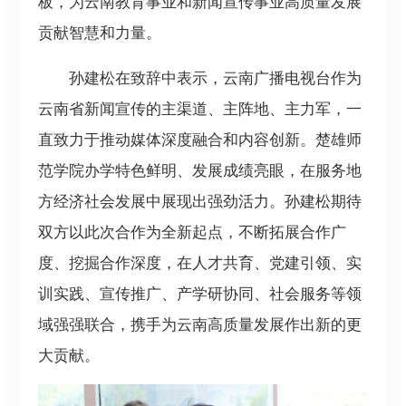
板，为云南教育事业和新闻宣传事业高质量发展
贡献智慧和力量。
孙建松在致辞中表示，云南广播电视台作为
云南省新闻宣传的主渠道、主阵地、主力军，一
直致力于推动媒体深度融合和内容创新。楚雄师
范学院办学特色鲜明、发展成绩亮眼，在服务地
方经济社会发展中展现出强劲活力。孙建松期待
双方以此次合作为全新起点，不断拓展合作广
度、挖掘合作深度，在人才共育、党建引领、实
训实践、宣传推广、产学研协同、社会服务等领
域强强联合，携手为云南高质量发展作出新的更
大贡献。