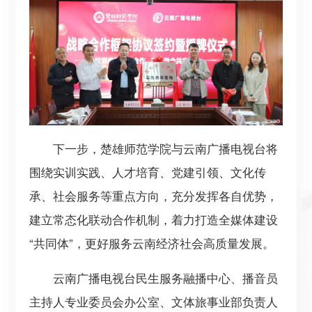
下一步，楚雄师范学院与云南广播电视台将
围绕实训实践、人才培育、党建引领、文化传
承、社会服务等重点方向，充分发挥各自优势，
建立常态化联动合作机制，着力打造全媒体建设
“共同体”，更好服务云南经济社会高质量发展。
云南广播电视台民生服务融播中心、播音员
主持人专业委员会办公室、文体旅事业部负责人