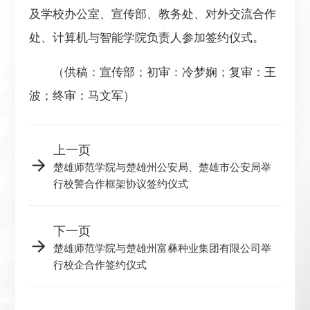
及学校办公室、宣传部、教务处、对外交流合作
处、计算机与智能学院负责人参加签约仪式。
（供稿：宣传部；初审：冷梦娴；复审：王
波；终审：马文军）
上一页
楚雄师范学院与楚雄州公安局、楚雄市公安局举
行校警合作框架协议签约仪式
下一页
楚雄师范学院与楚雄州富彝种业集团有限公司举
行校企合作签约仪式