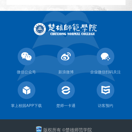
微信公众号
新浪微博
企业微信扫码关注
掌上校园APP下载
楚师一卡通
访客预约
版权所有 ©楚雄师范学院