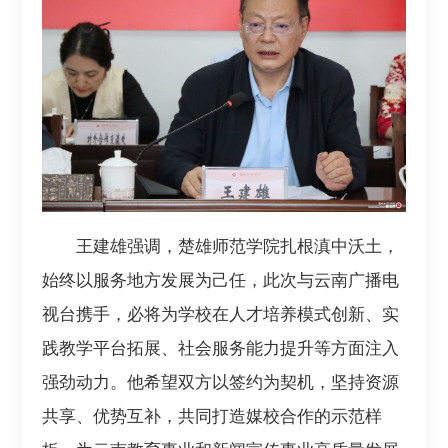
王建雄强调，楚雄师范学院扎根滇中沃土，
始终以服务地方发展为己任，此次与云南广播电
视台携手，必将为学校在人才培养模式创新、实
践教学平台拓展、社会服务能力提升等方面注入
强劲动力。他希望双方以签约为契机，坚持资源
共享、优势互补，共同打造媒校合作的示范样