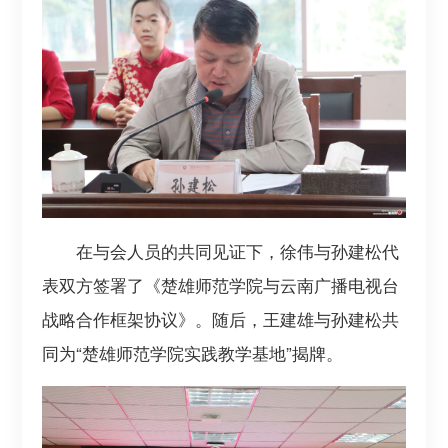
在与会人员的共同见证下，徐伟与孙建松代
表双方签署了《楚雄师范学院与云南广播电视台
战略合作框架协议》。随后，王建雄与孙建松共
同为“楚雄师范学院实践教学基地”揭牌。