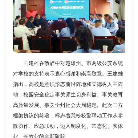
王建雄在致辞中对楚雄州、市两级公安系统
对学校的支持表示衷心感谢和崇高敬意。王建雄
指出，高校是意识形态前沿阵地和立德树人主阵
地，校园安全稳定事关师生切身利益、事关教育
高质量发展、事关全州社会大局稳定。此次三方
框架协议的签署，标志着我校校警联动工作从零
散协作、应急联动，迈入制度化、常态化、实体
化、长效化的全新阶段。