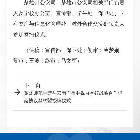
楚雄州公安局、楚雄市公安局相关部门负责
人及学校办公室、宣传部、学生处、保卫处、国
有资产与信息化管理处、对外合作交流处负责人
参加签约仪式。
（供稿：宣传部、保卫处；初审：冷梦娴；
复审：王波；终审：马文军）
下一页
楚雄师范学院与云南广播电视台举行战略合作框
架协议签约暨授牌仪式