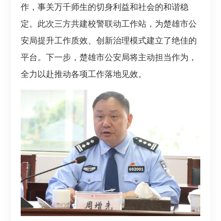
作，事关万千师生的切身利益和社会的和谐稳
定。此次三方共建校警联动工作站，为楚雄市公
安局提升工作质效、创新治理模式建立了绝佳的
平台。下一步，楚雄市公安局将主动担当作为，
全力以赴推动各项工作落地见效。