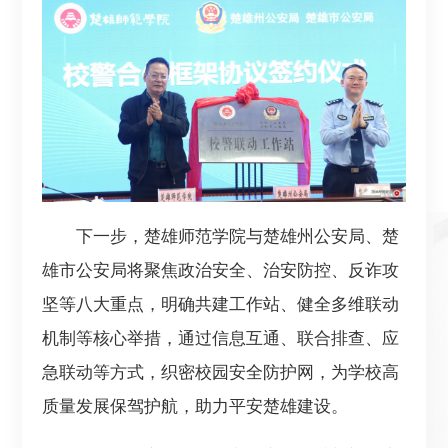
下一步，楚雄师范学院与楚雄州公安局、楚
雄市公安局将聚焦政治安全、治安防控、反诈攻
坚等八大重点，明确共建工作站、健全多维联动
机制等核心举措，通过信息互通、联合排查、应
急联动等方式，织密校园安全防护网，为学校高
质量发展保驾护航，助力平安楚雄建设。