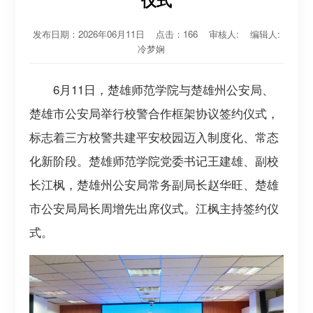
仪式
发布日期：2026年06月11日 点击：
166
审核人: 编辑人:
冷梦娴
6月11日，楚雄师范学院与楚雄州公安局、
楚雄市公安局举行校警合作框架协议签约仪式，
标志着三方校警共建平安校园迈入制度化、常态
化新阶段。楚雄师范学院党委书记王建雄、副校
长江枫，楚雄州公安局常务副局长赵华旺、楚雄
市公安局局长周增先出席仪式。江枫主持签约仪
式。