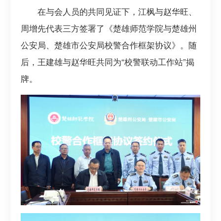
在与会人员的共同见证下，江枫与赵华旺、
周增先代表三方签署了《楚雄师范学院与楚雄州
公安局、楚雄市公安局校警合作框架协议》。随
后，王建雄与赵华旺共同为“校警联动工作站”揭
牌。