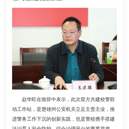
赵华旺在致辞中表示，此次双方共建校警联
动工作站，是楚雄州公安机关立足主责主业，推
进警务工作下沉的创新实践，也是警校携手搭建
法治育人安全防护、综合治理平台的重要举措。