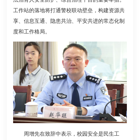
工作站的落地将打通警校联动壁垒，构建资源共
享、信息互通、隐患共治、平安共进的常态化制
度和工作格局。
周增先在致辞中表示，校园安全是民生工