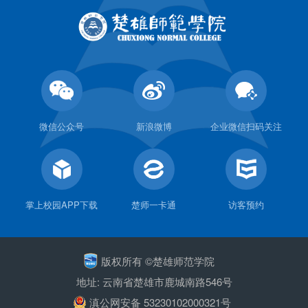
微信公众号
新浪微博
企业微信扫码关注
掌上校园APP下载
楚师一卡通
访客预约
版权所有 ©楚雄师范学院
地址: 云南省楚雄市鹿城南路546号
滇公网安备 53230102000321号