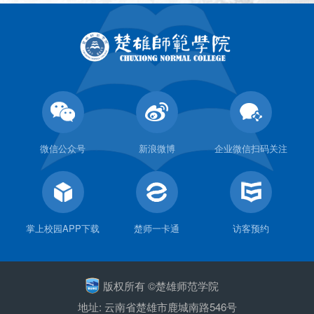
微信公众号
新浪微博
企业微信扫码关注
掌上校园APP下载
楚师一卡通
访客预约
版权所有 ©楚雄师范学院
地址: 云南省楚雄市鹿城南路546号