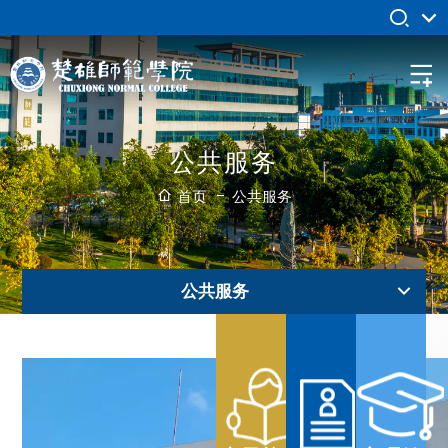
公共服务
首页
公共服务
公共服务