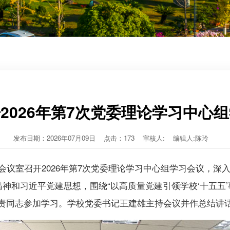
2026年第7次党委理论学习中心
发布日期：2026年07月09日 点击：
173
审核人: 编辑人:陈玲
会议室召开2026年第7次党委理论学习中心组学习会议，深
精神和习近平党建思想，围绕“以高质量党建引领学校‘十五五
责同志参加学习。学校党委书记王建雄主持会议并作总结讲