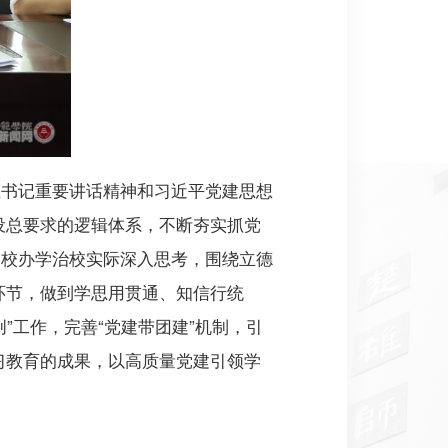
总书记重要讲话精神和习近平党建思想
设总要求的逻辑体系，不断夯实抓党
学校办学治校实际深入思考，围绕立德
环节，做到学思用贯通、知信行统
”工作，完善“党建带团建”机制，引
习教育的成果，以高质量党建引领学