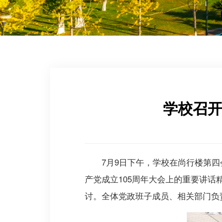
学校召开
7月9日下午，学校在尚行楼第四
产党成立105周年大会上的重要讲话
讨。全体党政班子成员、相关部门负