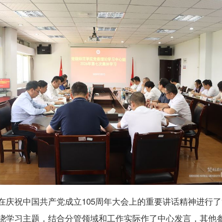
庆祝中国共产党成立105周年大会上的重要讲话精神进行了
绕学习主题，结合分管领域和工作实际作了中心发言，其他