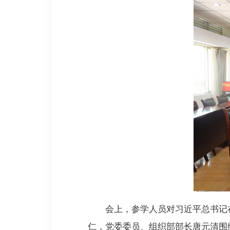
会上，参学人员对习近平总书记在
仁，党委委员、组织部部长唐元清围