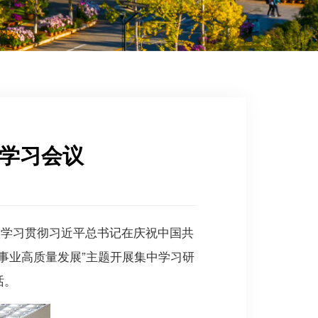
组学习会议
入学习贯彻习近平总书记在庆祝中国共
’事业高质量发展”主题开展集中学习研
话。