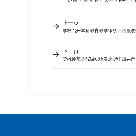
上一页
学校召开本科教育教学审核评估整改
下一页
楚雄师范学院组织收看庆祝中国共产党