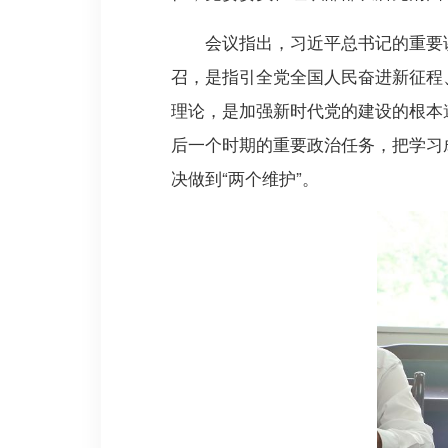
会议指出，习近平总书记的重要
召，是指引全党全国人民奋进新征程
理论，是加强新时代党的建设的根本
后一个时期的重要政治任务，把学习
决做到“两个维护”。