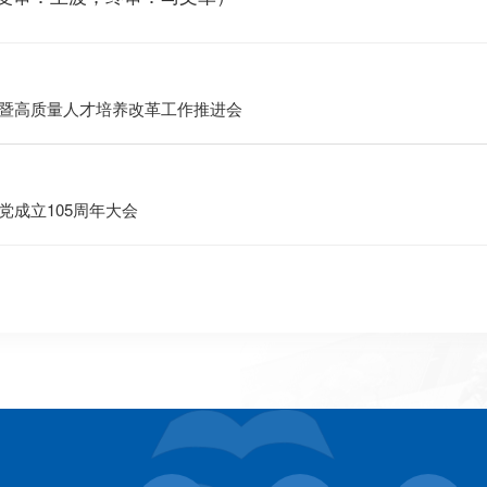
暨高质量人才培养改革工作推进会
成立105周年大会