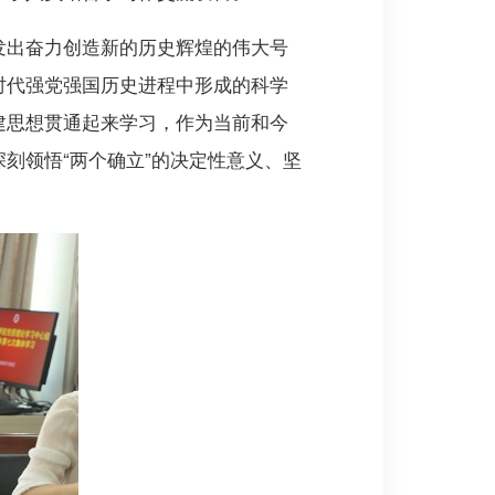
发出奋力创造新的历史辉煌的伟大号
时代强党强国历史进程中形成的科学
建思想贯通起来学习，作为当前和今
刻领悟“两个确立”的决定性意义、坚